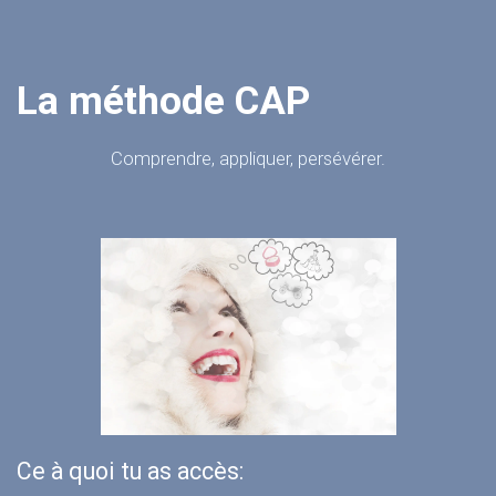
La méthode CAP
Comprendre, appliquer, persévérer.
Ce à quoi tu as accès: