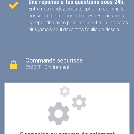
Une réponse à tes questions sous 24h.
Entre nos rendez-vous téléphontu comme la
possibilité de me poser toutes tes questions,
j'y répondrai avec plaisir sous 24 h.
Tu ne seras
plus jamais seul devant ta feuille de dessin.
Commande sécurisée
256BIT - Chiffrement