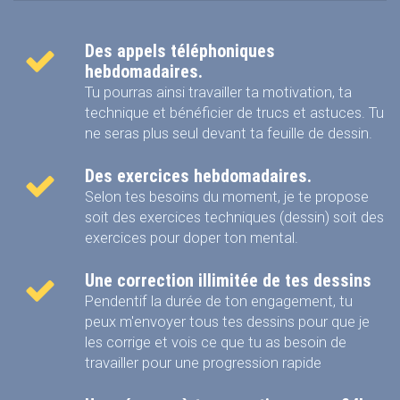
Des appels téléphoniques
hebdomadaires.
Tu pourras ainsi travailler ta motivation, ta
technique et bénéficier de trucs et astuces.
Tu
ne seras plus seul devant ta feuille de dessin.
Des exercices hebdomadaires.
Selon tes besoins du moment, je te propose
soit des exercices techniques (dessin) soit des
exercices pour doper ton mental.
Une correction illimitée de tes dessins
Pendentif la durée de ton engagement, tu
peux m'envoyer tous tes dessins pour que je
les corrige et vois ce que tu as besoin de
travailler pour une progression rapide